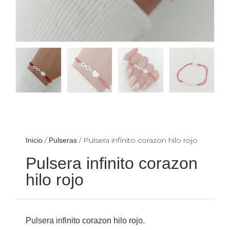
/
/ Pulsera infinito corazon hilo rojo
Inicio
Pulseras
Pulsera infinito corazon
hilo rojo
Pulsera infinito corazon hilo rojo.