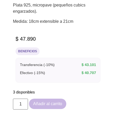
Plata 925, micropave (pequeños cubics
engarzados).
Medida: 18cm extensible a 21cm
$
47.890
BENEFICIOS
Transferencia (-10%)
$
43.101
Efectivo (-15%)
$
40.707
3 disponibles
Añadir al carrito