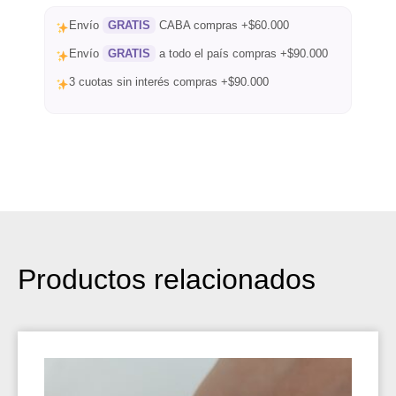
Envío
GRATIS
CABA compras +$60.000
Envío
GRATIS
a todo el país compras +$90.000
3 cuotas sin interés compras +$90.000
Productos relacionados