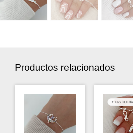
Productos relacionados
✦ ENVÍO GRA