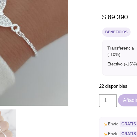
$
89.390
BENEFICIOS
Transferencia
(-10%)
Efectivo (-15%)
22 disponibles
Añadir 
Envío
GRATIS
Envío
GRATIS