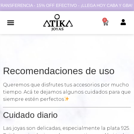
RANSFERENCIA - 15% OFF EFECTIVO - ¡LLEGA HOY CABA Y GBA!
0
Recomendaciones de uso
Queremos que disfrutes tus accesorios por mucho
tiempo. Acá te dejamos algunos cuidados para que
siempre estén perfectos
Cuidado diario
Las joyas son delicadas, especialmente la plata 925.