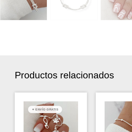
Productos relacionados
✦ ENVÍO GRATIS