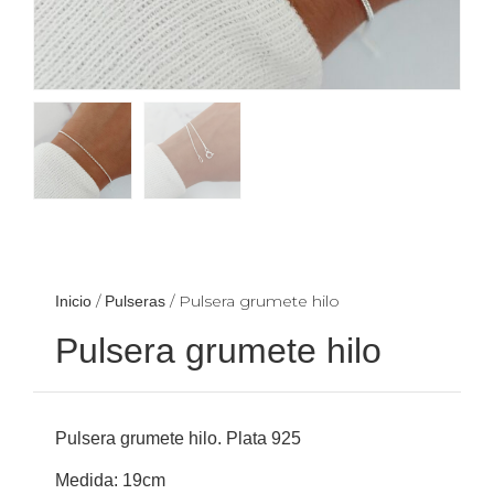
/
/ Pulsera grumete hilo
Inicio
Pulseras
Pulsera grumete hilo
Pulsera grumete hilo. Plata 925
Medida: 19cm