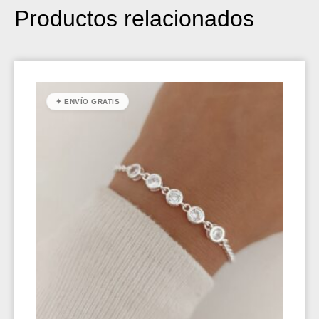
Productos relacionados
✦ ENVÍO GRATIS