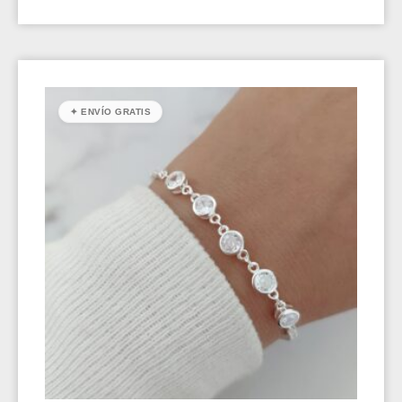
✦ ENVÍO GRATIS