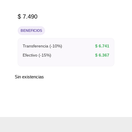
$
7.490
BENEFICIOS
Transferencia (-10%)
$
6.741
Efectivo (-15%)
$
6.367
Sin existencias