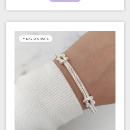
✦ ENVÍO GRATIS