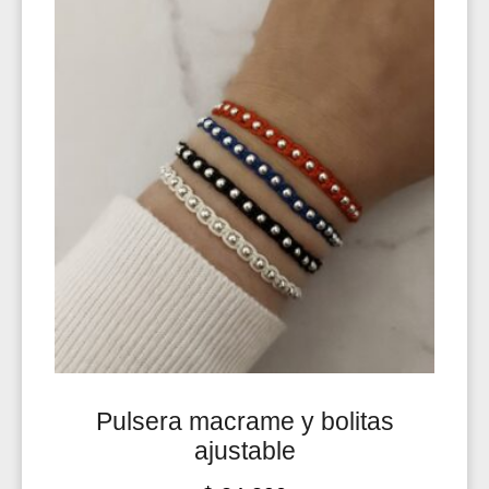
Pulsera macrame y bolitas
ajustable