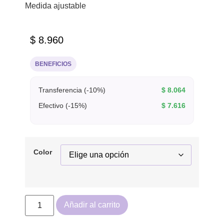
Medida ajustable
$
8.960
BENEFICIOS
Transferencia (-10%)
$
8.064
Efectivo (-15%)
$
7.616
Color
Añadir al carrito