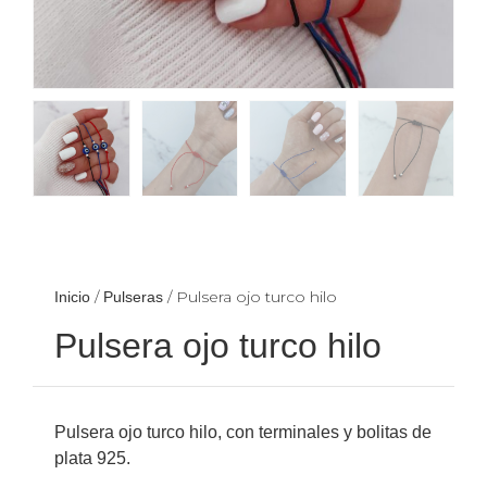
/
/ Pulsera ojo turco hilo
Inicio
Pulseras
Pulsera ojo turco hilo
Pulsera ojo turco hilo, con terminales y bolitas de
plata 925.