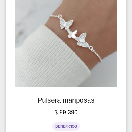
Pulsera mariposas
$
89.390
BENEFICIOS