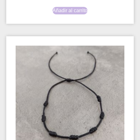
Añadir al carrito