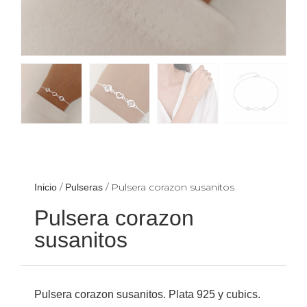
/
/ Pulsera corazon susanitos
Inicio
Pulseras
Pulsera corazon
susanitos
Pulsera corazon susanitos. Plata 925 y cubics.