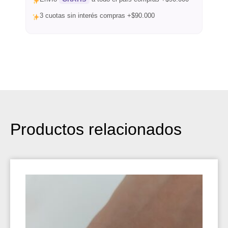
3 cuotas sin interés compras +$90.000
Productos relacionados