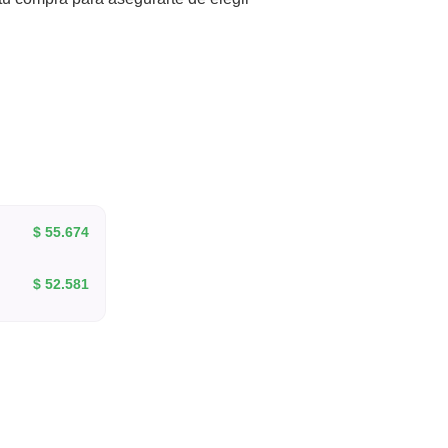
$
55.674
$
52.581