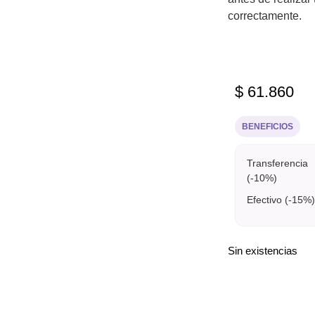
correctamente.
$
61.860
BENEFICIOS
Transferencia
(-10%)
Efectivo (-15%)
Sin existencias