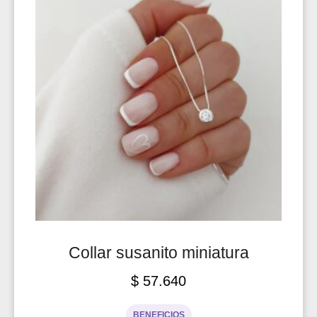
Collar susanito miniatura
$
57.640
BENEFICIOS