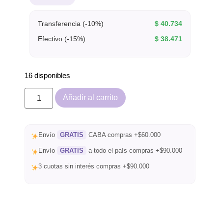
Transferencia (-10%)
$
40.734
Efectivo (-15%)
$
38.471
16 disponibles
Añadir al carrito
Envío
GRATIS
CABA compras +$60.000
Envío
GRATIS
a todo el país compras +$90.000
3 cuotas sin interés compras +$90.000