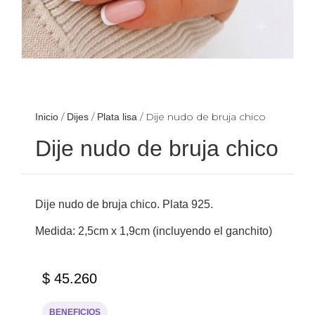
/
/
/ Dije nudo de bruja chico
Inicio
Dijes
Plata lisa
Dije nudo de bruja chico
Dije nudo de bruja chico. Plata 925.
Medida: 2,5cm x 1,9cm (incluyendo el ganchito)
$
45.260
BENEFICIOS