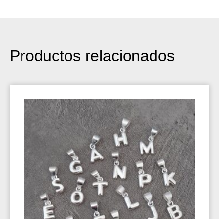
Productos relacionados