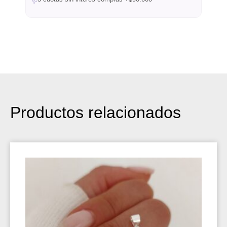
✨
Productos relacionados