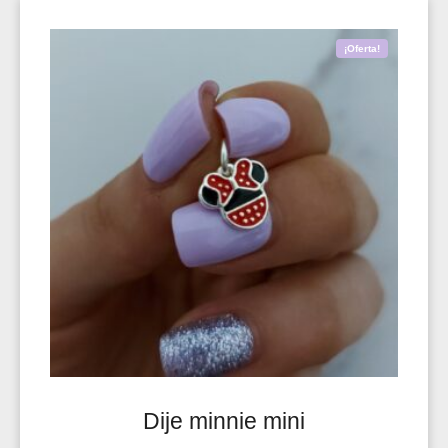
¡Oferta!
Dije minnie mini