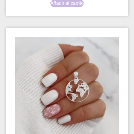
Añadir al carrito