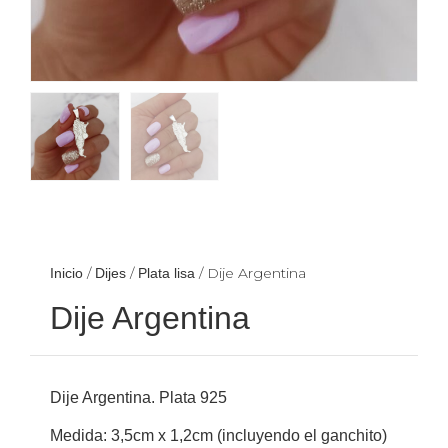
/
/
/ Dije Argentina
Inicio
Dijes
Plata lisa
Dije Argentina
Dije Argentina. Plata 925
Medida: 3,5cm x 1,2cm (incluyendo el ganchito)