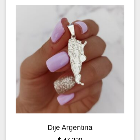
Dije Argentina