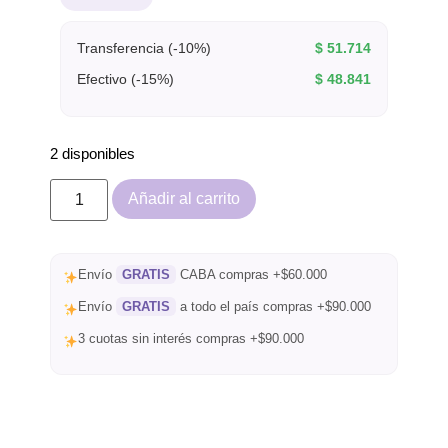
Transferencia (-10%)
$
51.714
Efectivo (-15%)
$
48.841
2 disponibles
Añadir al carrito
Envío
GRATIS
CABA compras +$60.000
Envío
GRATIS
a todo el país compras +$90.000
3 cuotas sin interés compras +$90.000