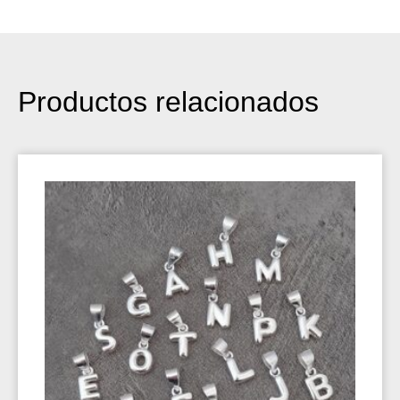
Productos relacionados