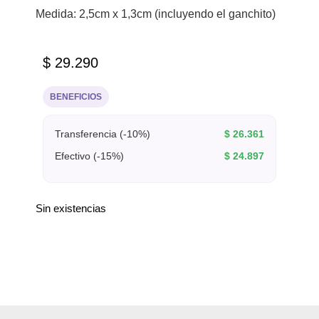
Medida: 2,5cm x 1,3cm (incluyendo el ganchito)
$
29.290
BENEFICIOS
Transferencia (-10%)
$
26.361
Efectivo (-15%)
$
24.897
Sin existencias