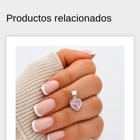
Productos relacionados