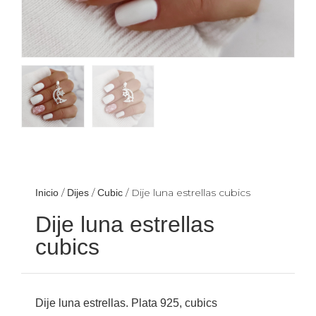
/
/
/ Dije luna estrellas cubics
Inicio
Dijes
Cubic
Dije luna estrellas
cubics
Dije luna estrellas. Plata 925, cubics