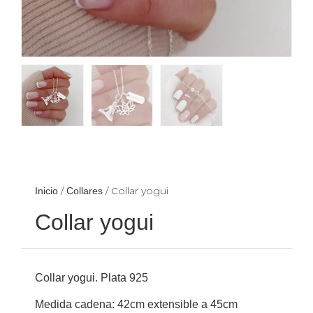
/
/ Collar yogui
Inicio
Collares
Collar yogui
Collar yogui. Plata 925
Medida cadena: 42cm extensible a 45cm