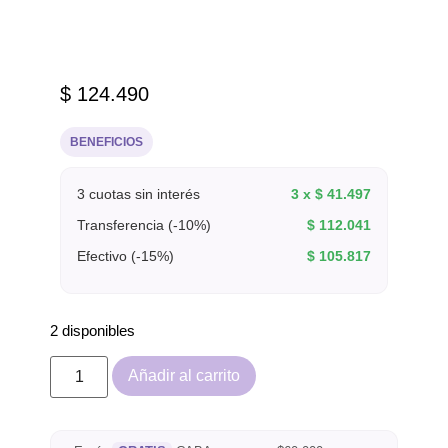
$
124.490
BENEFICIOS
3 cuotas sin interés
3 x
$
41.497
Transferencia (-10%)
$
112.041
Efectivo (-15%)
$
105.817
2 disponibles
Añadir al carrito