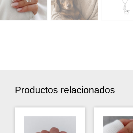
Productos relacionados