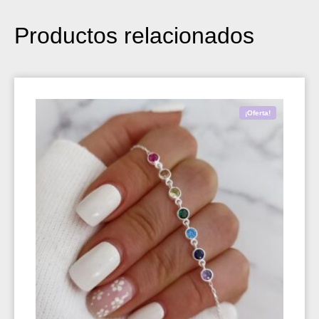
Productos relacionados
¡Oferta!