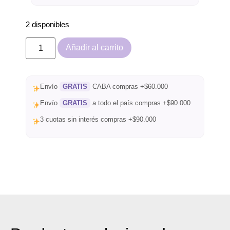
2 disponibles
Añadir al carrito
Envío
GRATIS
CABA compras +$60.000
Envío
GRATIS
a todo el país compras +$90.000
3 cuotas sin interés compras +$90.000