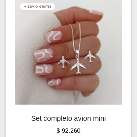
✦ ENVÍO GRATIS
Set completo avion mini
$
92.260