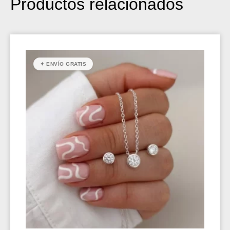
Productos relacionados
✦ ENVÍO GRATIS