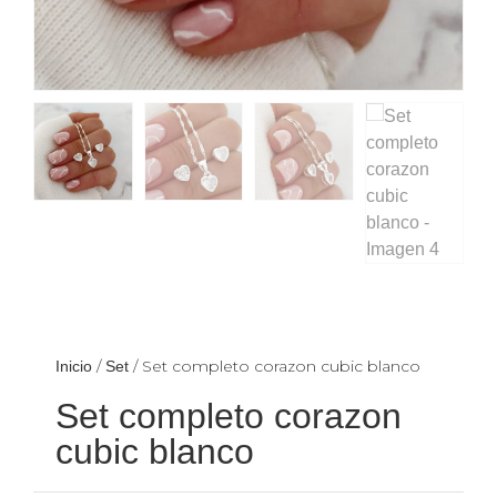
/
/ Set completo corazon cubic blanco
Inicio
Set
Set completo corazon
cubic blanco