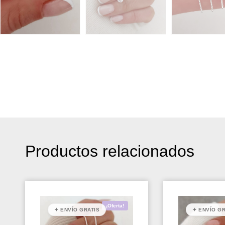
Productos relacionados
¡Oferta!
✦ ENVÍO GRATIS
✦ ENVÍO GR