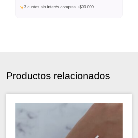
3 cuotas sin interés compras +$90.000
Productos relacionados