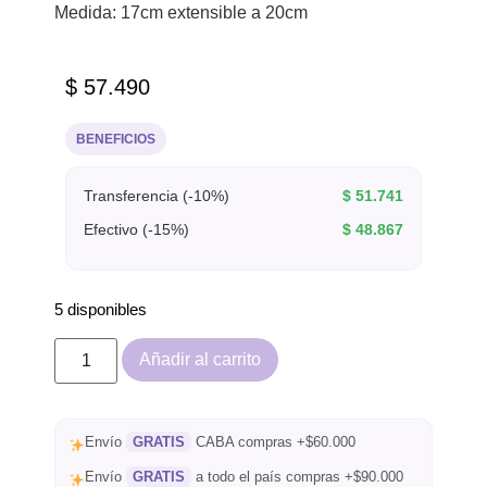
Medida: 17cm extensible a 20cm
$
57.490
BENEFICIOS
Transferencia (-10%)
$
51.741
Efectivo (-15%)
$
48.867
5 disponibles
Añadir al carrito
Envío
GRATIS
CABA compras +$60.000
Envío
GRATIS
a todo el país compras +$90.000