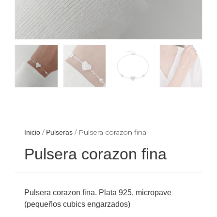
/
/ Pulsera corazon fina
Inicio
Pulseras
Pulsera corazon fina
Pulsera corazon fina. Plata 925, micropave
(pequeños cubics engarzados)