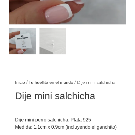
/
/ Dije mini salchicha
Inicio
Tu huellita en el mundo
Dije mini salchicha
Dije mini perro salchicha. Plata 925
Medida: 1,1cm x 0,9cm (incluyendo el ganchito)