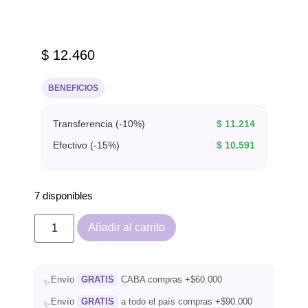
$
12.460
BENEFICIOS
Transferencia (-10%)
$
11.214
Efectivo (-15%)
$
10.591
7 disponibles
Añadir al carrito
Envío
GRATIS
CABA compras +$60.000
✨
Envío
GRATIS
a todo el país compras +$90.000
✨