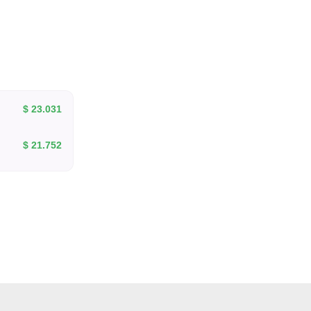
$
23.031
$
21.752