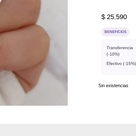
$
25.590
BENEFICIOS
Transferencia
(-10%)
Efectivo (-15%)
Sin existencias