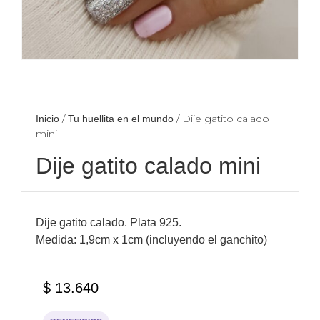
/
/ Dije gatito calado
Inicio
Tu huellita en el mundo
mini
Dije gatito calado mini
Dije gatito calado. Plata 925.
Medida: 1,9cm x 1cm (incluyendo el ganchito)
$
13.640