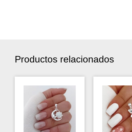
Productos relacionados