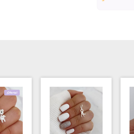
¡Oferta!