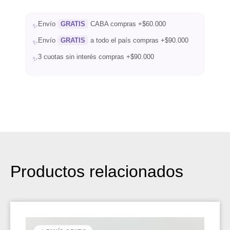
Envío
GRATIS
CABA compras +$60.000
✨
Envío
GRATIS
a todo el país compras +$90.000
✨
3 cuotas sin interés compras +$90.000
✨
Productos relacionados