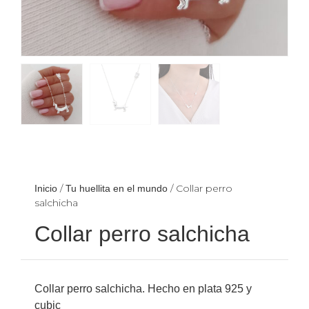
/
/ Collar perro
Inicio
Tu huellita en el mundo
salchicha
Collar perro salchicha
Collar perro salchicha. Hecho en plata 925 y
cubic