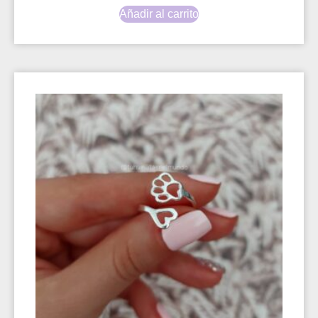
Añadir al carrito