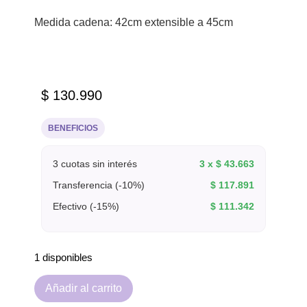
Medida cadena: 42cm extensible a 45cm
$
130.990
BENEFICIOS
3 cuotas sin interés
3 x
$
43.663
Transferencia (-10%)
$
117.891
Efectivo (-15%)
$
111.342
1 disponibles
Añadir al carrito