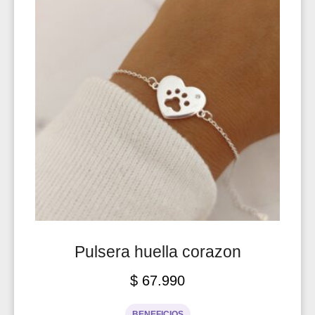
Pulsera huella corazon
$
67.990
BENEFICIOS