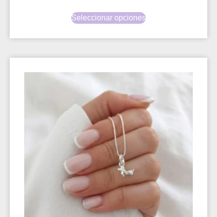
Seleccionar opciones