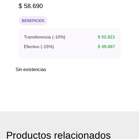
$
58.690
BENEFICIOS
Transferencia (-10%)
$
52.821
Efectivo (-15%)
$
49.887
Sin existencias
Productos relacionados