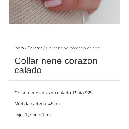
/
/ Collar nene corazon calado
Inicio
Collares
Collar nene corazon
calado
Collar nene corazon calado. Plata 925
Medida cadena: 45cm
Dije: 1,7cm x 1cm