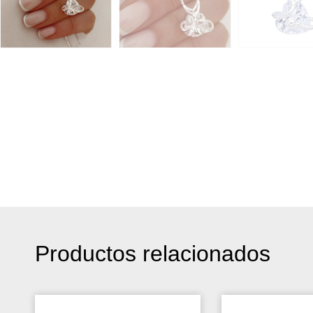
Productos relacionados