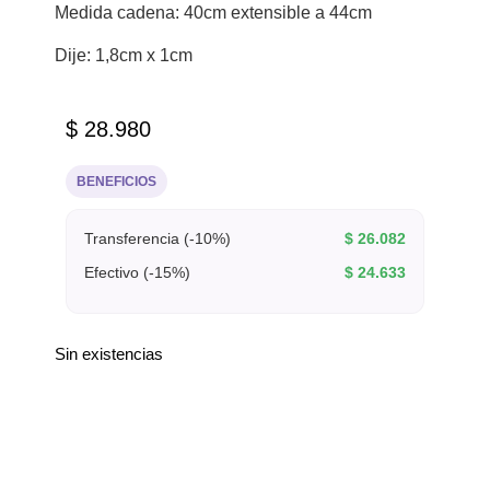
Medida cadena: 40cm extensible a 44cm
Dije: 1,8cm x 1cm
$
28.980
BENEFICIOS
Transferencia (-10%)
$
26.082
Efectivo (-15%)
$
24.633
Sin existencias