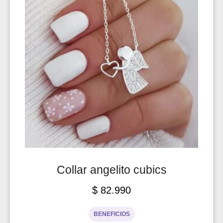
Collar angelito cubics
$
82.990
BENEFICIOS