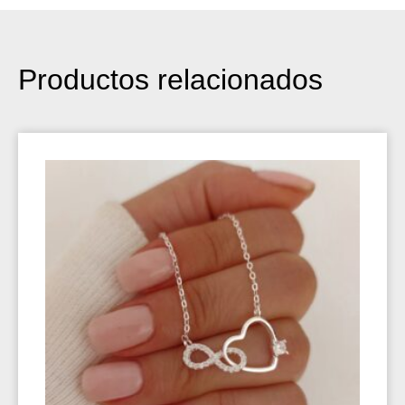
Productos relacionados