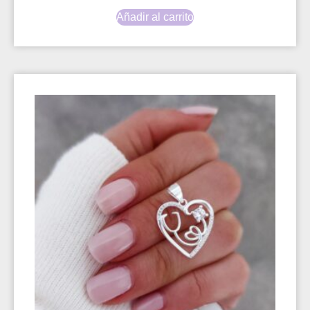
Añadir al carrito