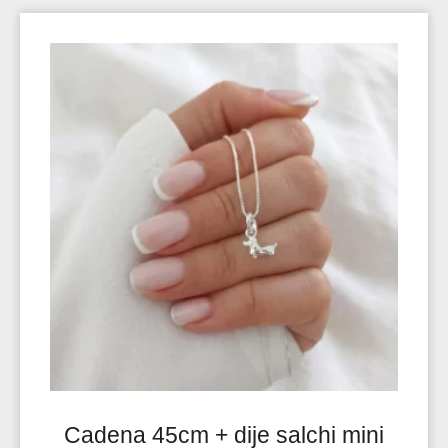
Cadena 45cm + dije salchi mini