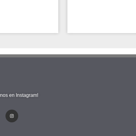
nos en Instagram!