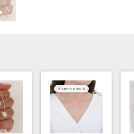
✦ ENVÍO GRATIS