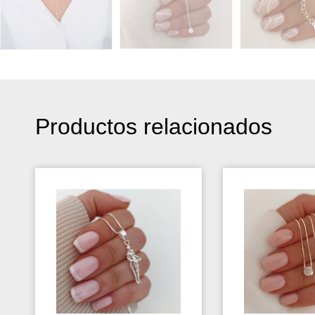
Productos relacionados