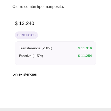
Cierre común tipo mariposita.
$
13.240
BENEFICIOS
Transferencia (-10%)
$
11.916
Efectivo (-15%)
$
11.254
Sin existencias