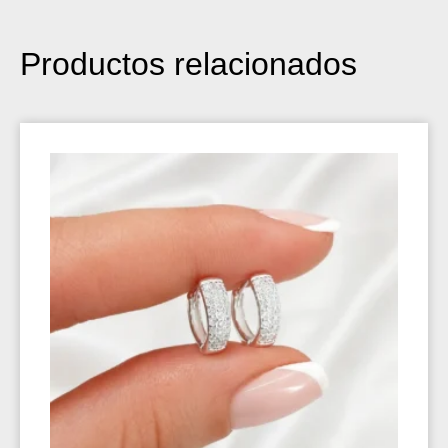
Productos relacionados