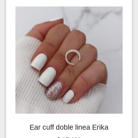
Ear cuff doble linea Erika