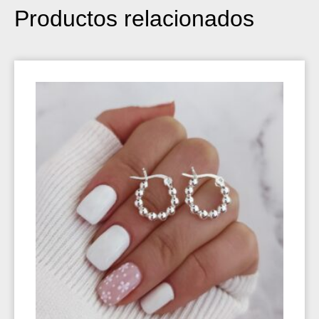
Productos relacionados