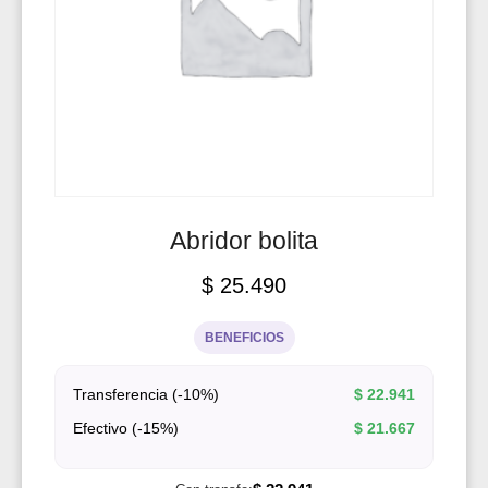
Abridor bolita
$
25.490
BENEFICIOS
Transferencia (-10%)
$
22.941
Efectivo (-15%)
$
21.667