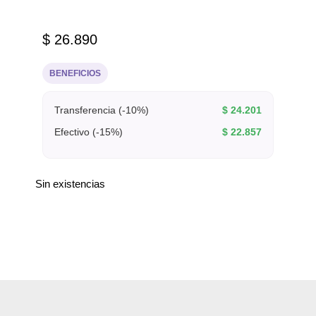
$
26.890
BENEFICIOS
Transferencia (-10%)
$
24.201
Efectivo (-15%)
$
22.857
Sin existencias