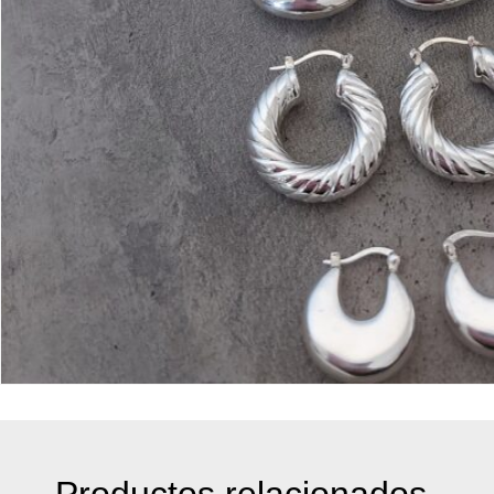
Productos relacionados