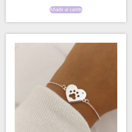
Añadir al carrito