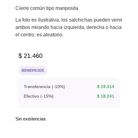
Cierre común tipo mariposita
La foto es ilustrativa, los salchichas pueden venir
ambos mirando hacia izquierda, derecha o hacia
el centro, es aleatorio.
$
21.460
BENEFICIOS
Transferencia (-10%)
$
19.314
Efectivo (-15%)
$
18.241
Sin existencias