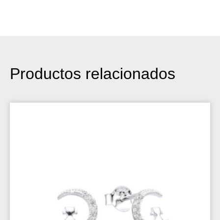
Productos relacionados