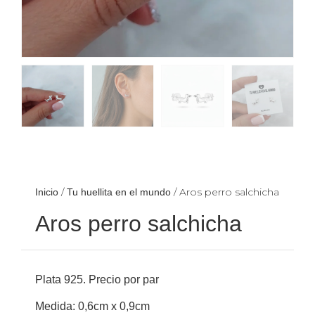
/
/ Aros perro salchicha
Inicio
Tu huellita en el mundo
Aros perro salchicha
Plata 925. Precio por par
Medida: 0,6cm x 0,9cm