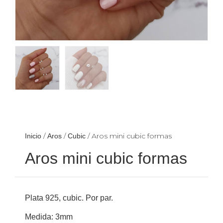
/
/
/ Aros mini cubic formas
Inicio
Aros
Cubic
Aros mini cubic formas
Plata 925, cubic. Por par.
Medida: 3mm