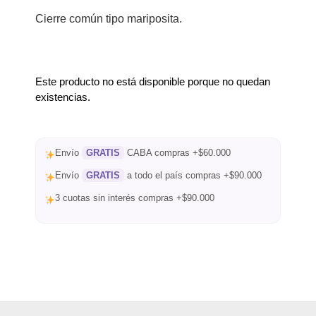
Cierre común tipo mariposita.
Este producto no está disponible porque no quedan
existencias.
Envío
GRATIS
CABA compras +$60.000
Envío
GRATIS
a todo el país compras +$90.000
3 cuotas sin interés compras +$90.000