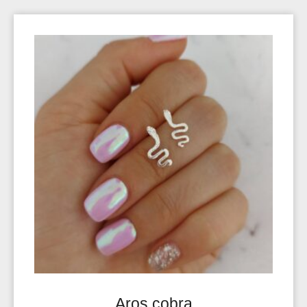
Aros cobra