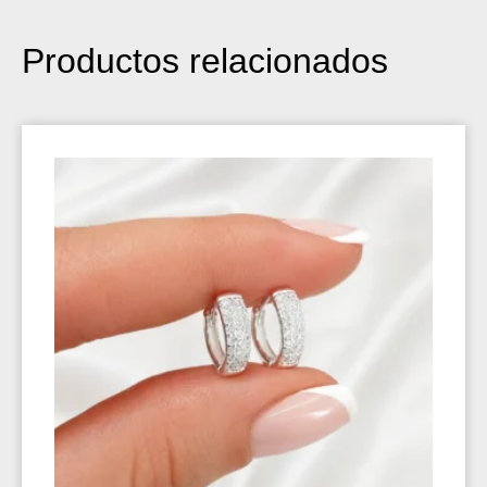
Productos relacionados