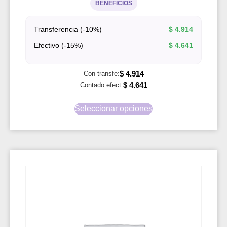
BENEFICIOS
Transferencia (-10%)
$
4.914
Efectivo (-15%)
$
4.641
$
4.914
Con transfe:
$
4.641
Contado efect:
Seleccionar opciones