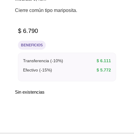
Cierre común tipo mariposita.
$
6.790
BENEFICIOS
Transferencia (-10%)
$
6.111
Efectivo (-15%)
$
5.772
Sin existencias