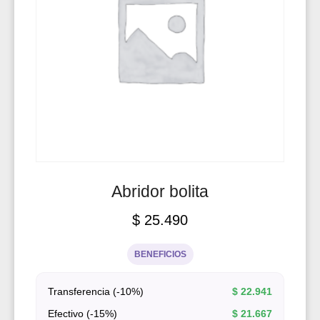
Abridor bolita
$
25.490
BENEFICIOS
Transferencia (-10%)
$
22.941
Efectivo (-15%)
$
21.667