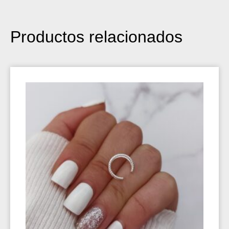
Productos relacionados