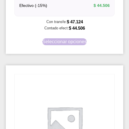
Efectivo (-15%)
$
44.506
$
47.124
Con transfe:
$
44.506
Contado efect:
Seleccionar opciones