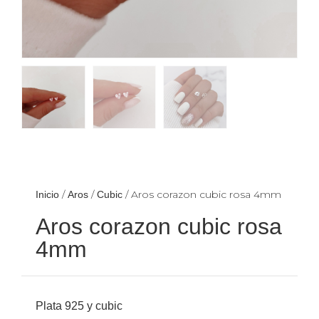
/
/
/ Aros corazon cubic rosa 4mm
Inicio
Aros
Cubic
Aros corazon cubic rosa
4mm
Plata 925 y cubic