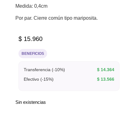
Medida: 0,4cm
Por par. Cierre común tipo mariposita.
$
15.960
BENEFICIOS
Transferencia (-10%)
$
14.364
Efectivo (-15%)
$
13.566
Sin existencias