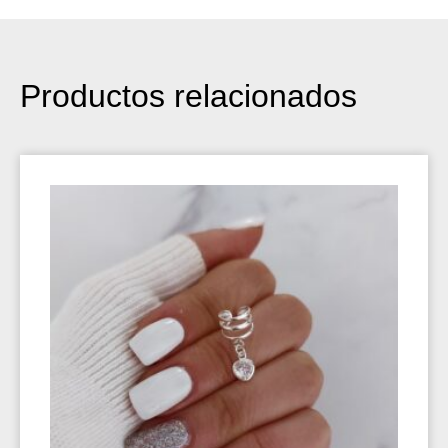
Productos relacionados