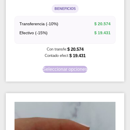
BENEFICIOS
Transferencia (-10%)
$
20.574
Efectivo (-15%)
$
19.431
$
20.574
Con transfe:
$
19.431
Contado efect:
Seleccionar opciones