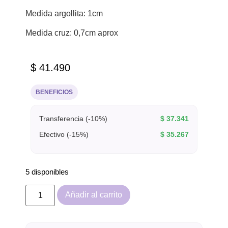
Medida argollita: 1cm
Medida cruz: 0,7cm aprox
$
41.490
BENEFICIOS
Transferencia (-10%)
$
37.341
Efectivo (-15%)
$
35.267
5 disponibles
Añadir al carrito