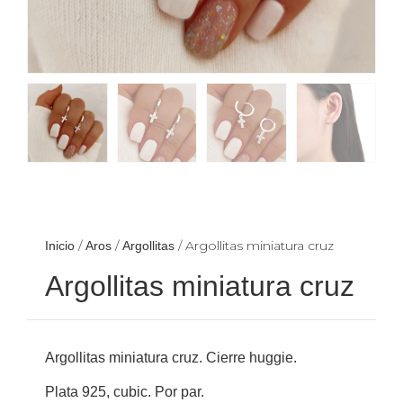
/
/
/ Argollitas miniatura cruz
Inicio
Aros
Argollitas
Argollitas miniatura cruz
Argollitas miniatura cruz. Cierre huggie.
Plata 925, cubic. Por par.