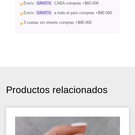
Envío
GRATIS
CABA compras +$60.000
Envío
GRATIS
a todo el país compras +$90.000
3 cuotas sin interés compras +$90.000
Productos relacionados