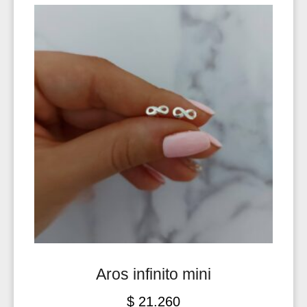
Aros infinito mini
$
21.260