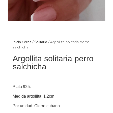
/
/
/ Argollita solitaria perro
Inicio
Aros
Solitario
salchicha
Argollita solitaria perro
salchicha
Plata 925.
Medida argollita: 1,2cm
Por unidad. Cierre cubano.