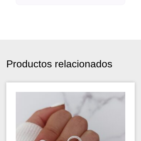
Productos relacionados