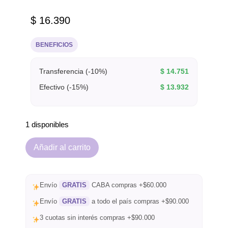
$
16.390
BENEFICIOS
Transferencia (-10%)
$
14.751
Efectivo (-15%)
$
13.932
1 disponibles
Añadir al carrito
Envío
GRATIS
CABA compras +$60.000
Envío
GRATIS
a todo el país compras +$90.000
3 cuotas sin interés compras +$90.000