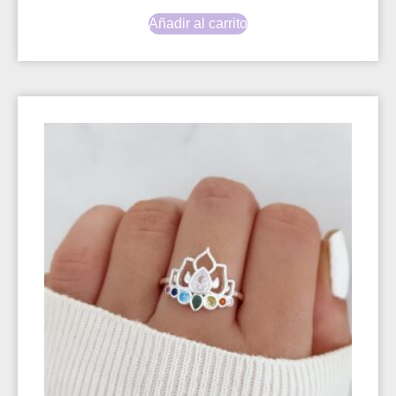
Añadir al carrito