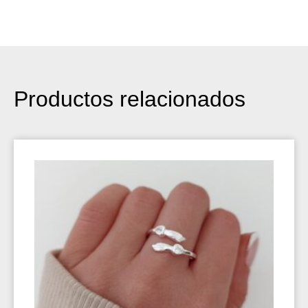
Productos relacionados