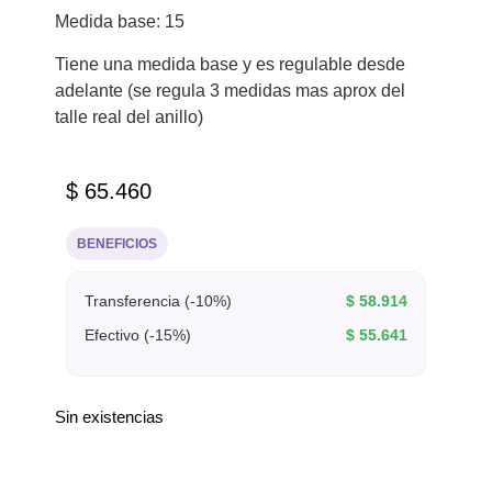
Medida base: 15
Tiene una medida base y es regulable desde
adelante (se regula 3 medidas mas aprox del
talle real del anillo)
$
65.460
BENEFICIOS
Transferencia (-10%)
$
58.914
Efectivo (-15%)
$
55.641
Sin existencias