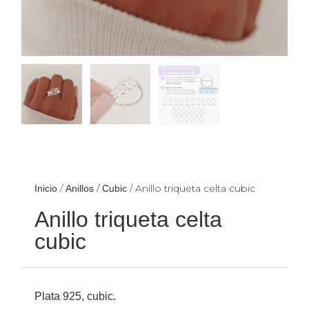
/
/
/ Anillo triqueta celta cubic
Inicio
Anillos
Cubic
Anillo triqueta celta
cubic
Plata 925, cubic.