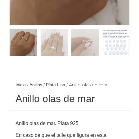
/
/
/ Anillo olas de mar
Inicio
Anillos
Plata Lisa
Anillo olas de mar
Anillo olas de mar. Plata 925
En caso de que el talle que figura en esta