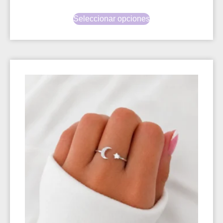
Seleccionar opciones