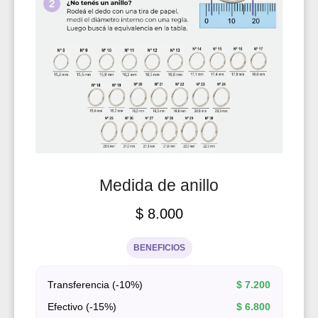
Medida de anillo
$
8.000
BENEFICIOS
Transferencia (-10%)
$
7.200
Efectivo (-15%)
$
6.800