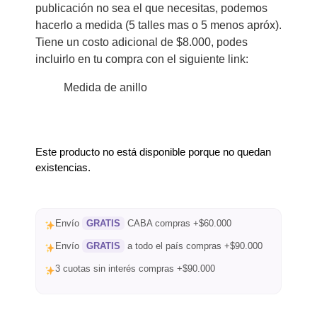
publicación no sea el que necesitas, podemos
hacerlo a medida (5 talles mas o 5 menos apróx).
Tiene un costo adicional de $8.000, podes
incluirlo en tu compra con el siguiente link:
Medida de anillo
Este producto no está disponible porque no quedan
existencias.
Envío
GRATIS
CABA compras +$60.000
Envío
GRATIS
a todo el país compras +$90.000
3 cuotas sin interés compras +$90.000