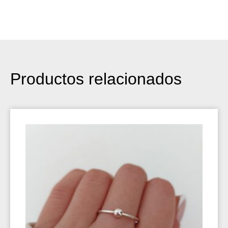
Productos relacionados