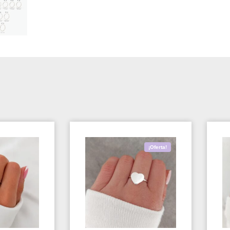
¡Oferta!