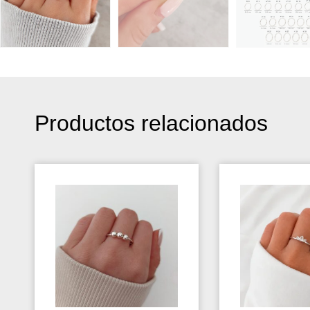
Productos relacionados